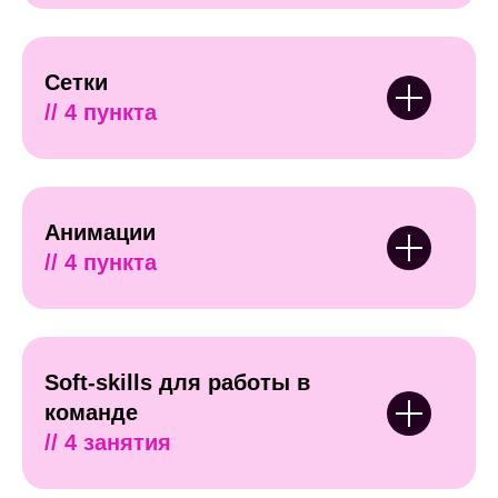
Сетки
// 4 пункта
Анимации
// 4 пункта
Soft-skills для работы в
команде
// 4 занятия