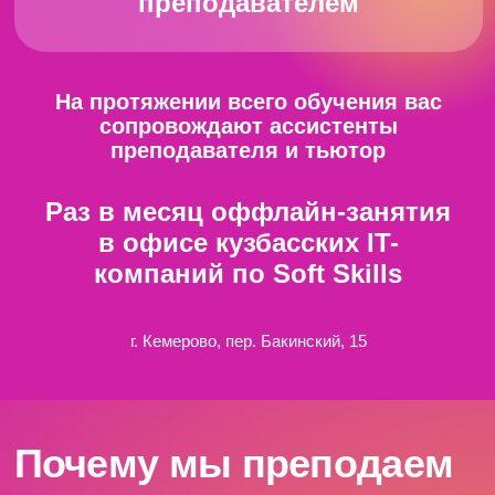
НАЧАТЬ БЕСПЛАТНО