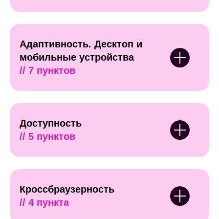
Адаптивность. Десктоп и
мобильные устройства
// 7 пунктов
Доступность
// 5 пунктов
Кроссбраузерность
// 4 пункта