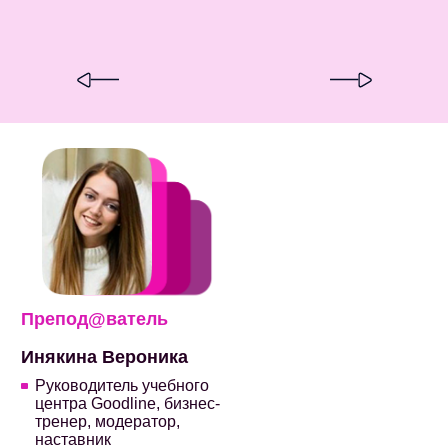
Препод@ватель
Инякина Вероника
Руководитель учебного
центра Goodline, бизнес-
тренер, модератор,
наставник