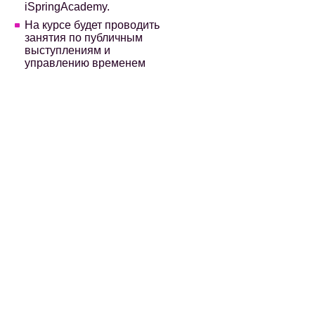
iSpringAcademy.
На курсе будет проводить
занятия по публичным
выступлениям и
управлению временем