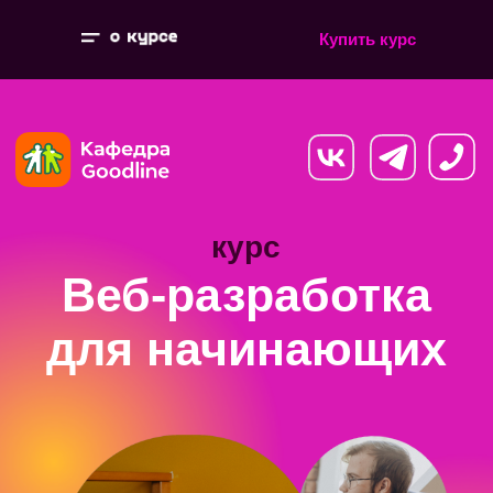
Купить курс
курс
Веб-разработка
для начинающих