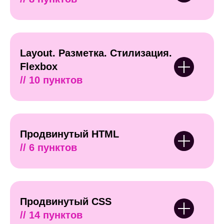
Layout. Разметка. Стилизация.
Flexbox
// 10 пунктов
Продвинутый HTML
// 6 пунктов
Продвинутый CSS
// 14 пунктов