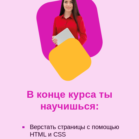
В конце курса ты
научишься:
Верстать страницы с помощью
HTML и CSS