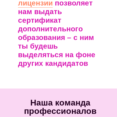
Наша команда
профессионалов