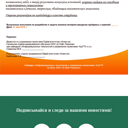
Подписывайся и следи за нашими новостями!