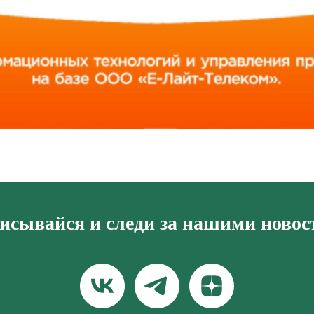
исывайся и следи за нашими новос