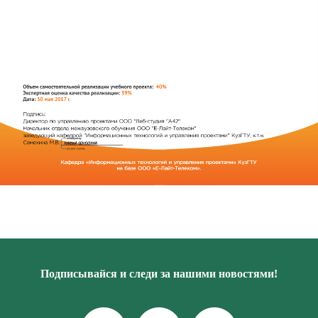
Подписывайся и следи за нашими новостями!